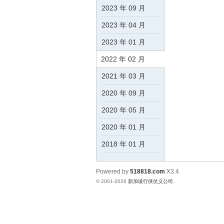
2023 年 09 月
2023 年 04 月
侠
2023 年 01 月
2022 年 02 月
2021 年 03 月
2020 年 09 月
2020 年 05 月
仗
2020 年 01 月
2018 年 01 月
Powered by
518818.com
X3.4
© 2001-2026
新加坡行侠仗义公司
.